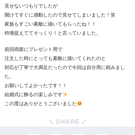
見せないつもりでしたが
開けてすぐに感動したので見せてしまいました！笑
家族もすごい素敵に描いてもらったね！！
特徴捉えててそっくり！と言っていました。
前回両親にプレゼント用で
注文した時にとっても素敵に描いてくれたのと
対応が丁寧で大満足だったので今回は自分用に頼みまし
た。
お願いしてよかったです！！
結婚式に飾るの楽しみです
この度はありがとうございました
SHARE