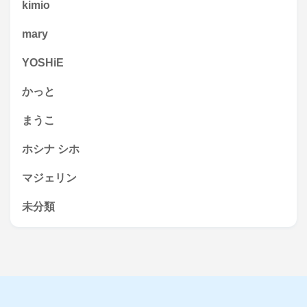
kimio
mary
YOSHiE
かっと
まうこ
ホシナ シホ
マジェリン
未分類