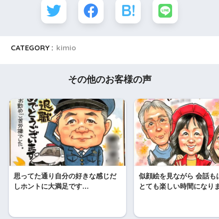
CATEGORY :
kimio
その他のお客様の声
思ってた通り自分の好きな感じだ
似顔絵を見ながら 会話も
しホントに大満足です…
とても楽しい時間になり