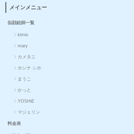
メインメニュー
似顔絵師一覧
kimio
mary
カメタニ
ホシナ シホ
まうこ
かっと
YOSHiE
マジェリン
料金表