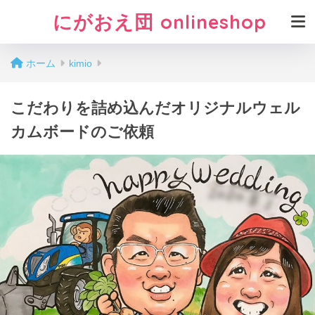
にがおえ団 onlineshop
ホーム
kimio
こだわりを詰め込んだオリジナルウェル
カムボードのご依頼