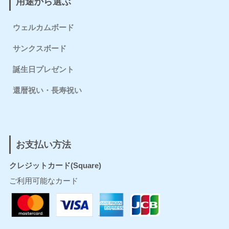
用途から選ぶ
ウェルカムボード
サンクスボード
誕生日プレゼント
還暦祝い・長寿祝い
お支払い方法
クレジットカード(Square)
ご利用可能なカード