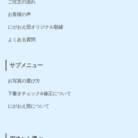
ご注文の流れ
お客様の声
にがおえ団オリジナル額縁
よくある質問
サブメニュー
お写真の選び方
下書きチェック&修正について
にがおえ団について