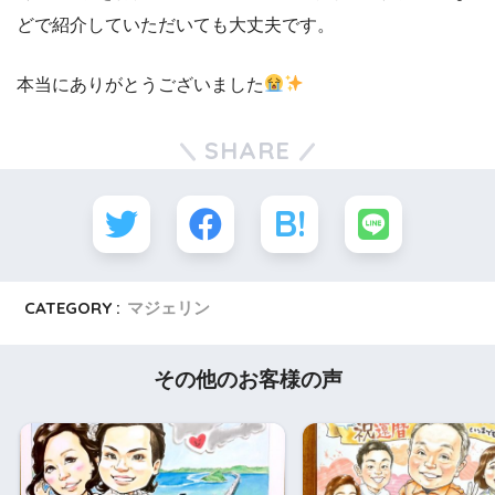
どで紹介していただいても大丈夫です。
本当にありがとうございました
SHARE
CATEGORY :
マジェリン
その他のお客様の声