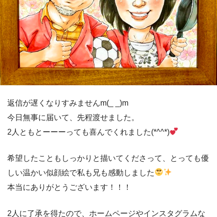
返信が遅くなりすみませんm(_ _)m
今日無事に届いて、先程渡せました。
2人ともとーーーっても喜んでくれました(*^^*)
希望したこともしっかりと描いてくださって、とっても優
しい温かい似顔絵で私も兄も感動しました
本当にありがとうございます！！！
2人に了承を得たので、ホームページやインスタグラムな