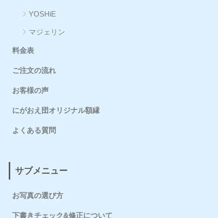
YOSHiE
マジェリン
料金表
ご注文の流れ
お客様の声
にがおえ団オリジナル額縁
よくある質問
サブメニュー
お写真の選び方
下書きチェック&修正について