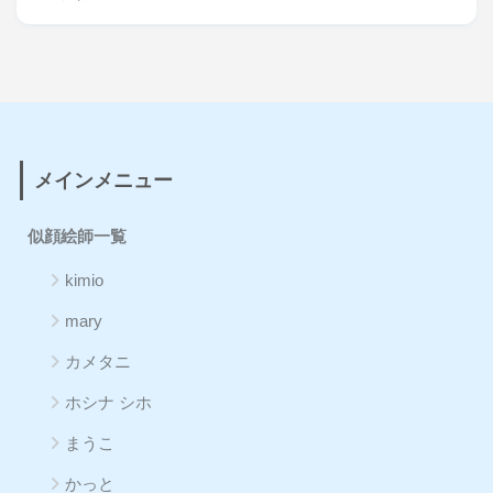
メインメニュー
似顔絵師一覧
kimio
mary
カメタニ
ホシナ シホ
まうこ
かっと