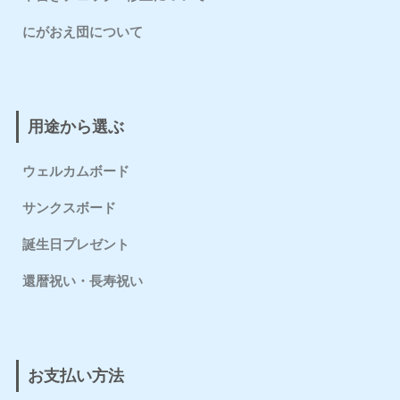
にがおえ団について
用途から選ぶ
ウェルカムボード
サンクスボード
誕生日プレゼント
還暦祝い・長寿祝い
お支払い方法