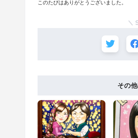
このたびはありがとうございました。
その他