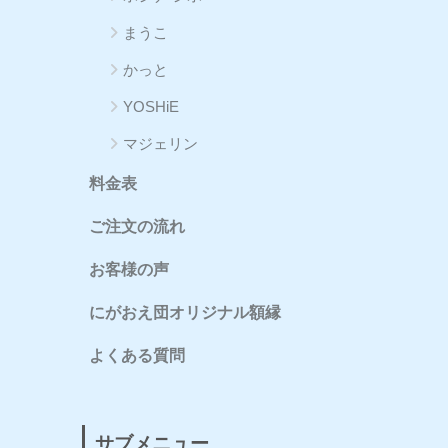
まうこ
かっと
YOSHiE
マジェリン
料金表
ご注文の流れ
お客様の声
にがおえ団オリジナル額縁
よくある質問
サブメニュー