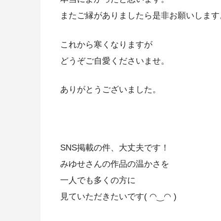
またご縁がありましたら是非お願いします
これから寒くなりますが
どうぞご自愛くださいませ。
ありがとうございました。
SNS掲載の件、大丈夫です！
みゆせさんの作品の温かさを
一人でも多くの方に
見ていただきたいです( ◠‿◠ )