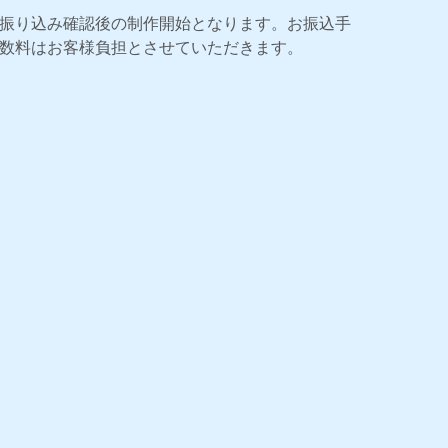
振り込み確認後の制作開始となります。お振込手
数料はお客様負担とさせていただきます。