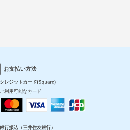
お支払い方法
クレジットカード(Square)
ご利用可能なカード
銀行振込（三井住友銀行）