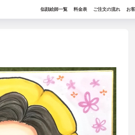
似顔絵師一覧
料金表
ご注文の流れ
お