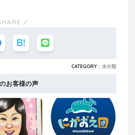
SHARE
CATEGORY :
未分類
のお客様の声