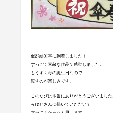
似顔絵無事に到着しました！
すっごく素敵な作品で感動しました。
もうすぐ母の誕生日なので
渡すのが楽しみです。
このたびは本当にありがとうございました
みゆせさんに描いていただいて
本当によかったと思います。